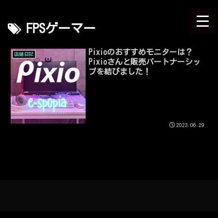
FPSゲーマー
Pixioのおすすめモニターは？
店舗日記
Pixioさんと販売パートナーシッ
プを結びました！
2023.06.29