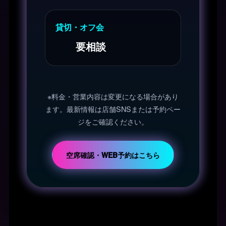
貸切・オフ会
要相談
※料金・営業内容は変更になる場合があり
ます。最新情報は店舗SNSまたは予約ペー
ジをご確認ください。
空席確認・WEB予約はこちら