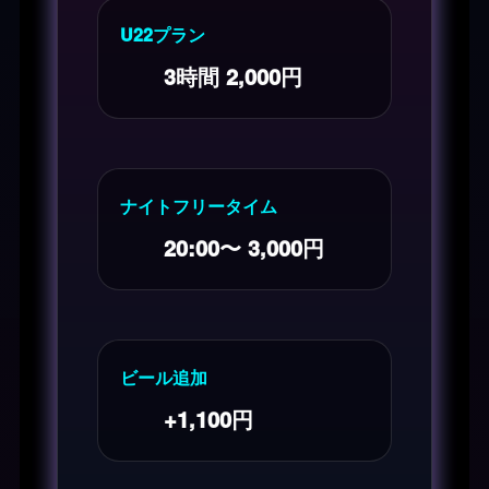
U22プラン
3時間 2,000円
ナイトフリータイム
20:00〜 3,000円
ビール追加
+1,100円