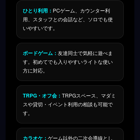
ひとり利用：
PCゲーム、カウンター利
用、スタッフとの会話など、ソロでも使
いやすいです。
ボードゲーム：
友達同士で気軽に遊べま
す。初めてでも入りやすいライトな使い
方に対応。
TRPG・オフ会：
TRPGスペース、マダミ
スや貸切・イベント利用の相談も可能で
す。
カラオケ：
ゲーム以外の二次会導線とし