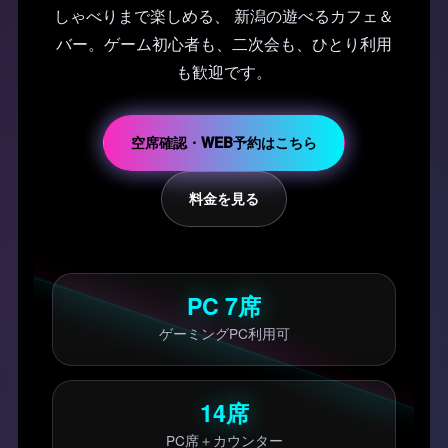
しゃべりまで楽しめる、 新潟の遊べるカフェ＆
バー。ゲーム初心者も、二次会も、ひとり利用
も歓迎です。
空席確認・WEB予約はこちら
料金を見る
PC 7席
ゲーミングPC利用可
14席
PC席＋カウンター