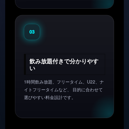
03
飲み放題付きで分かりやす
い
1時間飲み放題、フリータイム、U22、ナ
イトフリータイムなど、 目的に合わせて
選びやすい料金設計です。