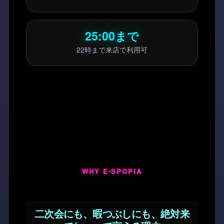
25:00まで
22時まで来店で利用可
WHY E-SPOPIA
二次会にも、暇つぶしにも、絶対来