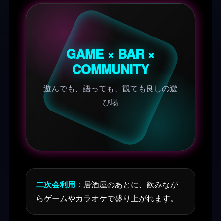
GAME × BAR ×
COMMUNITY
遊んでも、語っても、観ても良しの遊
び場
二次会利用：
居酒屋のあとに、飲みなが
らゲームやカラオケで盛り上がれます。