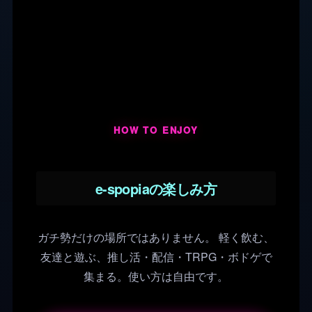
HOW TO ENJOY
e-spopiaの楽しみ方
ガチ勢だけの場所ではありません。 軽く飲む、
友達と遊ぶ、推し活・配信・TRPG・ボドゲで
集まる。使い方は自由です。