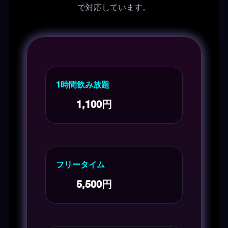
で対応しています。
1時間飲み放題
1,100円
フリータイム
5,500円