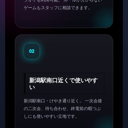
ゲームもスタッフに相談できます。
02
新潟駅南口近くで使いやす
い
新潟駅南口・けやき通り近く。 一次会後
の二次会、待ち合わせ、終電前の暇つぶ
しにも使いやすい立地です。