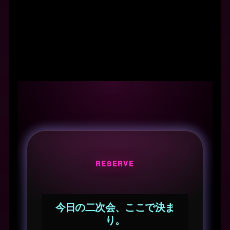
RESERVE
今日の二次会、ここで決ま
り。