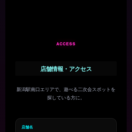
ACCESS
店舗情報・アクセス
新潟駅南口エリアで、遊べる二次会スポットを
探している方に。
店舗名