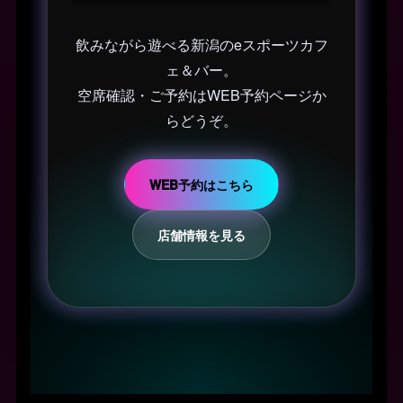
飲みながら遊べる新潟のeスポーツカフ
ェ＆バー。
空席確認・ご予約はWEB予約ページか
らどうぞ。
WEB予約はこちら
店舗情報を見る