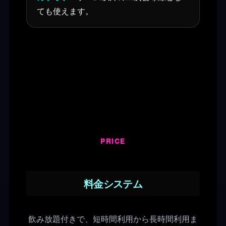
ても使えます。
PRICE
料金システム
飲み放題付きで、短時間利用から長時間利用ま