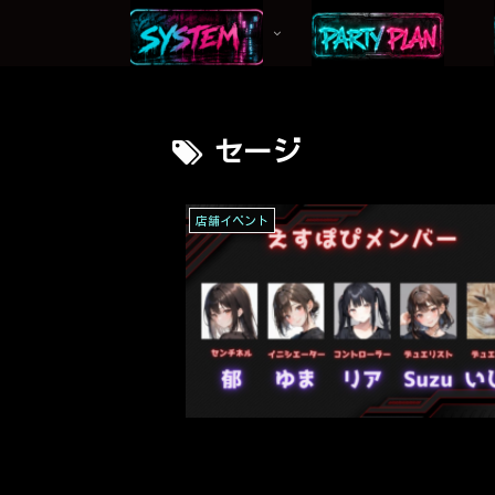
セージ
店舗イベント