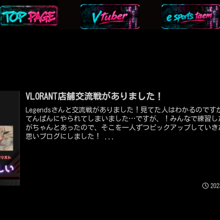
VLORANT店舗交流戦がありました！
Legendsさんと交流戦がありました！見てた人はわかるのです
てんぱんにやられてしまいました…ですが、！みんなで練習し
がちゃんとあったので、そこを一人ずつピックアップしていき
思いブログにしました！ ...
202