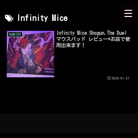
Infinity Mice
Infinity Mice Shogun,The Duel
店舗日記
マウスパッド レビュー*お店で使
用出来ます！
2024.01.31