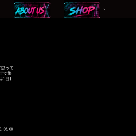
1日1
3.06.08