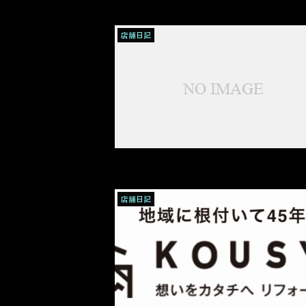
店舗日記
店舗日記