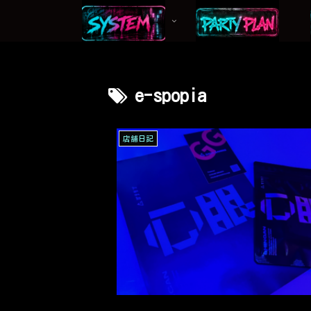
e-spopia
店舗日記