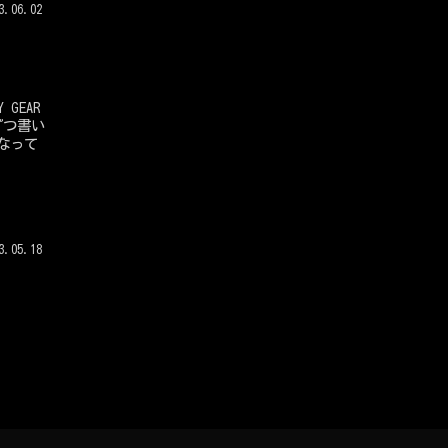
3.06.02
ずつ書い
なって
3.05.18